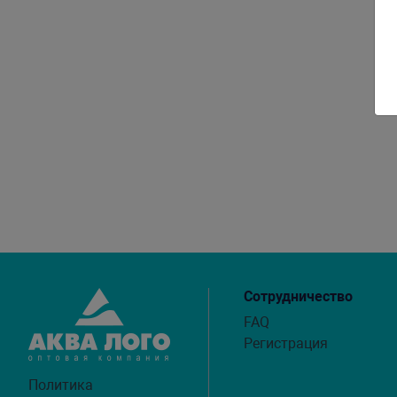
Сотрудничество
FAQ
Регистрация
Политика