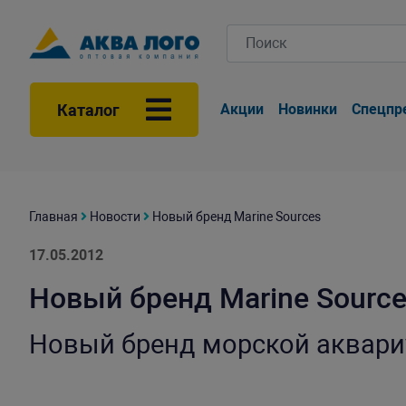
Каталог
Акции
Новинки
Спецпр
Главная
Новости
Новый бренд Marine Sources
17.05.2012
Новый бренд Marine Sourc
Новый бренд морской аквари