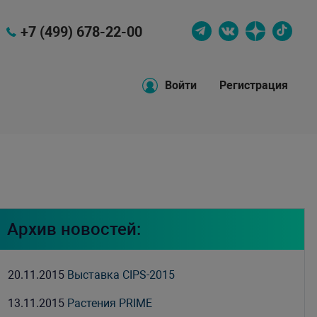
+7 (499) 678-22-00
Войти
Регистрация
Архив новостей:
20.11.2015
Выставка CIPS-2015
13.11.2015
Растения PRIME