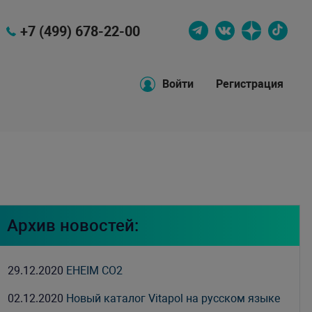
+7 (499) 678-22-00
Войти
Регистрация
Архив новостей:
29.12.2020
EHEIM CO2
02.12.2020
Новый каталог Vitapol на русском языке