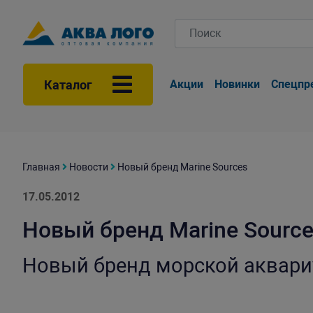
Каталог
Акции
Новинки
Спецпр
Главная
Новости
Новый бренд Marine Sources
17.05.2012
Новый бренд Marine Sourc
Новый бренд морской аквари