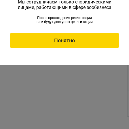
Мы сотрудничаем только с юридическими
лицами, работающими в сфере зообизнеса
После прохождения регистрации
вам будут доступны цены и акции
Понятно