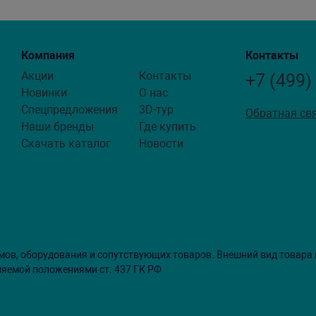
Компания
Контакты
Акции
Контакты
+7 (499)
Новинки
О нас
Спецпредложения
3D-тур
Обратная св
Наши бренды
Где купить
Скачать каталог
Новости
мов, оборудования и сопутствующих товаров. Внешний вид товара
ляемой положениями ст. 437 ГК РФ