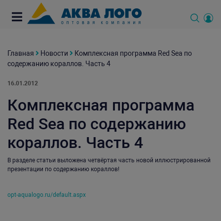
Главная
Новости
Комплексная программа Red Sea по
содержанию кораллов. Часть 4
16.01.2012
Комплексная программа
Red Sea по содержанию
кораллов. Часть 4
В разделе статьи выложена четвёртая часть новой иллюстрированной
презентации по содержанию кораллов!
opt-aqualogo.ru/default.aspx