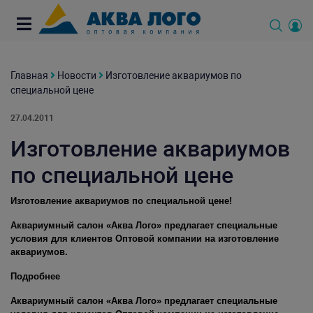
Главная
Новости
Изготовление аквариумов по
специальной цене
27.04.2011
Изготовление аквариумов
по специальной цене
Изготовление аквариумов по специальной цене!
Аквариумный салон «Аква Лого» предлагает специальные
условия для клиентов Оптовой компании на изготовление
аквариумов.
Подробнее
Аквариумный салон «Аква Лого» предлагает специальные