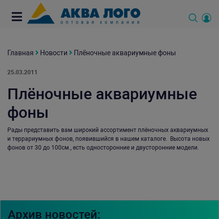
Главная
Новости
Плёночные аквариумные фоны
25.03.2011
Плёночные аквариумные
фоны
Рады представить вам широкий ассортимент плёночных аквариумных
и террариумных фонов, появившийся в нашем каталоге. Высота новых
фонов от 30 до 100см., есть односторонние и двусторонние модели.
Архив новостей: