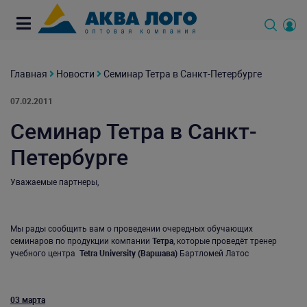
Главная
Новости
Семинар Тетра в Санкт-Петербурге
07.02.2011
Семинар Тетра в Санкт-
Петербурге
Уважаемые партнеры,
Мы рады сообщить вам о проведении очередных обучающих
семинаров по продукции компании
Тетра
, которые проведёт тренер
учебного центра
Tetra University (Варшава)
Бартломей Латос
03 марта