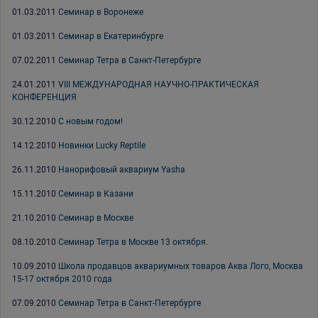
01.03.2011
Семинар в Воронеже
01.03.2011
Семинар в Екатеринбурге
07.02.2011
Семинар Тетра в Санкт-Петербурге
24.01.2011
VIII МЕЖДУНАРОДНАЯ НАУЧНО-ПРАКТИЧЕСКАЯ
КОНФЕРЕНЦИЯ
30.12.2010
С новым годом!
14.12.2010
Новинки Lucky Reptile
26.11.2010
Нанорифовый аквариум Yasha
15.11.2010
Семинар в Казани
21.10.2010
Семинар в Москве
08.10.2010
Семинар Тетра в Москве 13 октября.
10.09.2010
Школа продавцов аквариумных товаров Аква Лого, Москва
15-17 октября 2010 года
07.09.2010
Семинар Тетра в Санкт-Петербурге