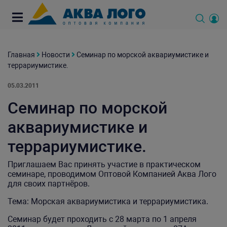
Главная
Новости
Семинар по морской аквариумистике и
террариумистике.
05.03.2011
Семинар по морской
аквариумистике и
террариумистике.
Приглашаем Вас принять участие в практическом
семинаре, проводимом Оптовой Компанией Аква Лого
для своих партнёров.
Тема: Морская аквариумистика и террариумистика.
Семинар будет проходить с 28 марта по 1 апреля