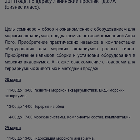
2011года, по адресу Ленинский проспект д.87А
(Бизнес-класс).
Цель семинара – обзор и ознакомление с оборудованием для
морских аквариумов, предлагаемых оптовой компанией Аква
Лого. Приобретение практических навыков в комплектации
оборудования для морских аквариумов разных типов.
Приобретение навыков сборки и установки оборудования в
морских аквариумах. А также, ознакомление с товарами для
террариумных животных и методами продаж.
28 марта
11-00 до 13-00 Развитие морской аквариумистики. Виды морских
аквариумов.
13-00 до 14-00 Перерыв на обед
14-00 до 17-00 Морские системы. Компоненты, состав, комплектации.
29 марта
11-00 до 13-00 Гидрохимия морского аквариума.