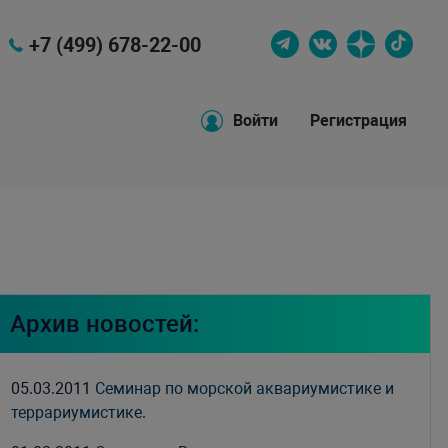
+7 (499) 678-22-00
Войти
Регистрация
Архив новостей:
05.03.2011
Семинар по морской аквариумистике и
террариумистике.