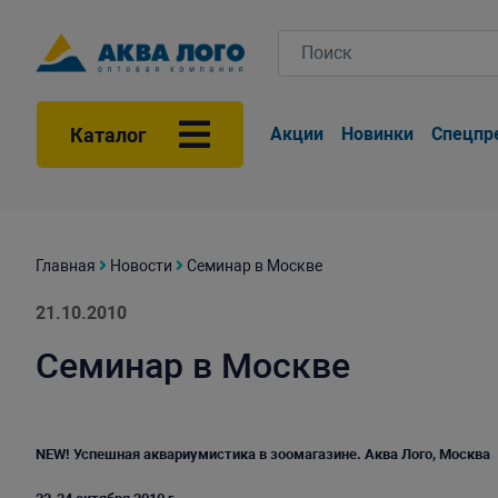
Каталог
Акции
Новинки
Спецпр
Главная
Новости
Семинар в Москве
21.10.2010
Семинар в Москве
NEW! Успешная аквариумистика в зоомагазине. Аква Лого, Москва