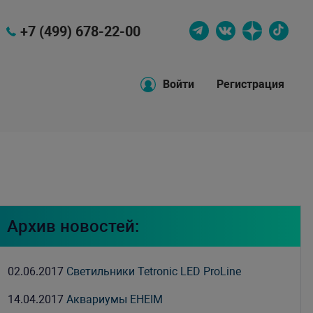
+7 (499) 678-22-00
Войти
Регистрация
Архив новостей:
02.06.2017
Светильники Tetronic LED ProLine
14.04.2017
Аквариумы EHEIM