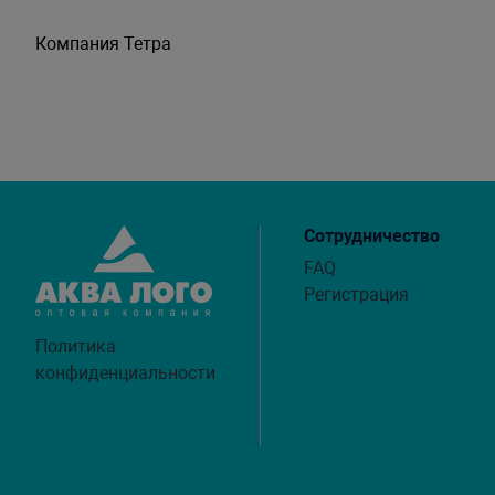
Компания Тетра
Сотрудничество
FAQ
Регистрация
Политика
конфиденциальности