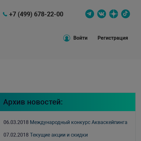
+7 (499) 678-22-00
Войти
Регистрация
Архив новостей:
06.03.2018
Международный конкурс Акваскейпинга
07.02.2018
Текущие акции и скидки