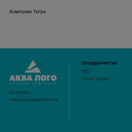
Компания Тетра
Сотрудничество
FAQ
Регистрация
Политика
конфиденциальности