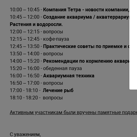
10:00 – 10:45 -
Компания Тетра - новости компании, н
10:45 – 12:00 -
Создание аквариума / акватеррариума 
Растения и водоросли.
12:00 – 12:15 - вопросы
12:15 – 12:45 - кофе-пауза
12:45 – 13:50 -
Практические советы по приемке и со
13:50 – 14:00 - вопросы
14:00 – 15:20 -
Рекомендации по кормлению аквариум
15:20 – 16:00 - обеденная пауза
16:00 – 16:50 -
Аквариумная техника
16:50 – 17:00 - вопросы
17:00 - 18:10 -
Лечение рыб
18:10 - 18:20 -
вопросы
Активным участникам были вручены памятные подар
С уважением,