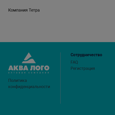
Компания Тетра
Сотрудничество
FAQ
Регистрация
Политика
конфиденциальности