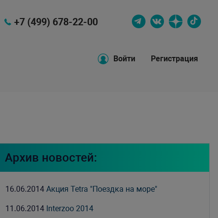
+7 (499) 678-22-00
Войти
Регистрация
Архив новостей:
16.06.2014
Акция Tetra "Поездка на море"
11.06.2014
Interzoo 2014