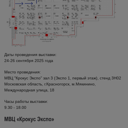
Даты проведения выставки:
24-26 сентября 2025 года
Место проведения:
МВЦ "Крокус Экспо" зал 3 (Экспо 1, первый этаж), стенд 3Н02
Московская область, г.Красногорск, м.Мякинино,
Международная улица, 18
Часы работы выставки:
9.30 - 18.00