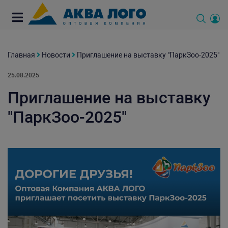
Главная
Новости
Приглашение на выставку "ПаркЗоо-2025"
25.08.2025
Приглашение на выставку
"ПаркЗоо-2025"