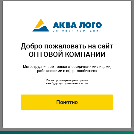
Добро пожаловать на сайт
ОПТОВОЙ КОМПАНИИ
Мы сотрудничаем только с юридическими лицами,
работающими в сфере зообизнеса
После прохождения регистрации
вам будут доступны цены и акции
Понятно