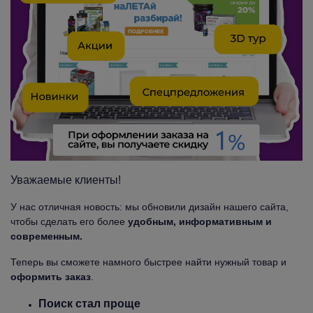
Уважаемые клиенты!
У нас отличная новость: мы обновили дизайн нашего сайта,
чтобы сделать его более
удобным, информативным и
современным.
Теперь вы сможете намного быстрее найти нужный товар и
оформить заказ
.
Поиск стал проще