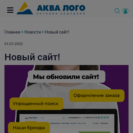
Главная
Новости
Новый сайт!
01.07.2022
Новый сайт!