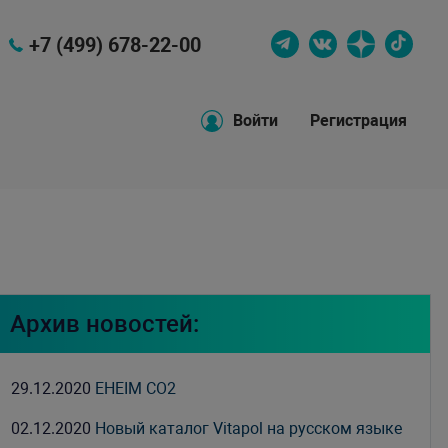
+7 (499) 678-22-00
Войти
Регистрация
Архив новостей:
29.12.2020
EHEIM CO2
02.12.2020
Новый каталог Vitapol на русском языке