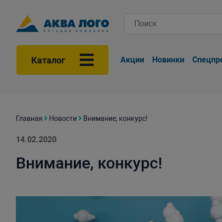
Каталог
Акции
Новинки
Спецпр
Главная
Новости
Внимание, конкурс!
14.02.2020
Внимание, конкурс!