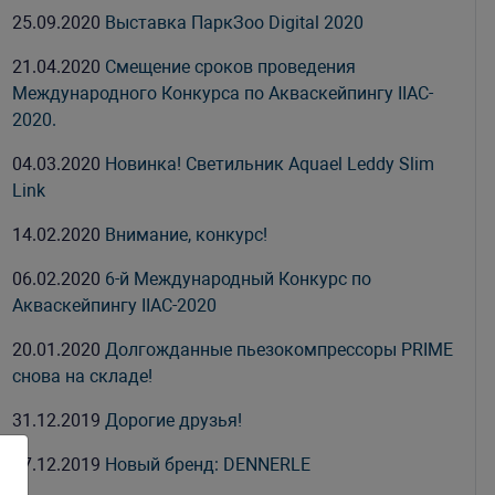
25.09.2020
Выставка ПаркЗоо Digital 2020
21.04.2020
Смещение сроков проведения
Международного Конкурса по Акваскейпингу IIAC-
2020.
04.03.2020
Новинка! Светильник Aquael Leddy Slim
Link
14.02.2020
Внимание, конкурс!
06.02.2020
6-й Международный Конкурс по
Акваскейпингу IIAC-2020
20.01.2020
Долгожданные пьезокомпрессоры PRIME
снова на складе!
31.12.2019
Дорогие друзья!
27.12.2019
Новый бренд: DENNERLE