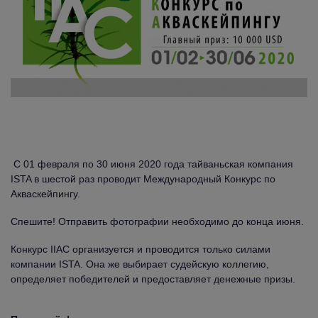
С 01 февраля по 30 июня 2020 года тайваньская компания
ISTA в шестой раз проводит Международный Конкурс по
Акваскейпингу.
Спешите! Отправить фотографии необходимо до конца июня.
Конкурс IIAC организуется и проводится только силами
компании ISTA. Она же выбирает судейскую коллегию,
определяет победителей и предоставляет денежные призы.