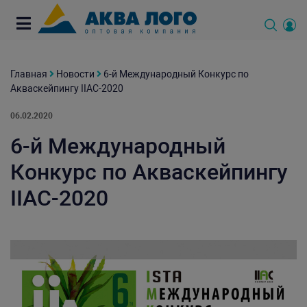
Главная
Новости
6-й Международный Конкурс по
Акваскейпингу IIAC-2020
06.02.2020
6-й Международный
Конкурс по Акваскейпингу
IIAC-2020