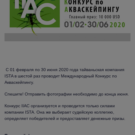
С 01 февраля по 30 июня 2020 года тайваньская компания
ISTA в шестой раз проводит Международный Конкурс по
Акваскейпингу.
Спешите! Отправить фотографии необходимо до конца июня.
Конкурс IIAC организуется и проводится только силами
компании ISTA. Она же выбирает судейскую коллегию,
определяет победителей и предоставляет денежные призы.