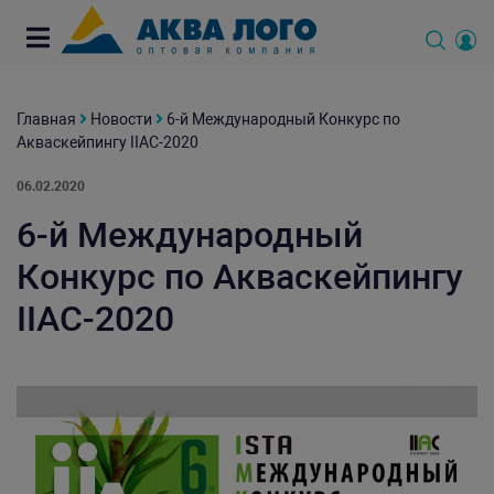
Главная
Новости
6-й Международный Конкурс по
Акваскейпингу IIAC-2020
06.02.2020
6-й Международный
Конкурс по Акваскейпингу
IIAC-2020