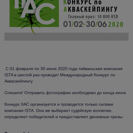
С 01 февраля по 30 июня 2020 года тайваньская компания
ISTA в шестой раз проводит Международный Конкурс по
Акваскейпингу.
Спешите! Отправить фотографии необходимо до конца июня.
Конкурс IIAC организуется и проводится только силами
компании ISTA. Она же выбирает судейскую коллегию,
определяет победителей и предоставляет денежные призы.