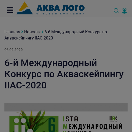
Главная
Новости
6-й Международный Конкурс по
Акваскейпингу IIAC-2020
06.02.2020
6-й Международный
Конкурс по Акваскейпингу
IIAC-2020