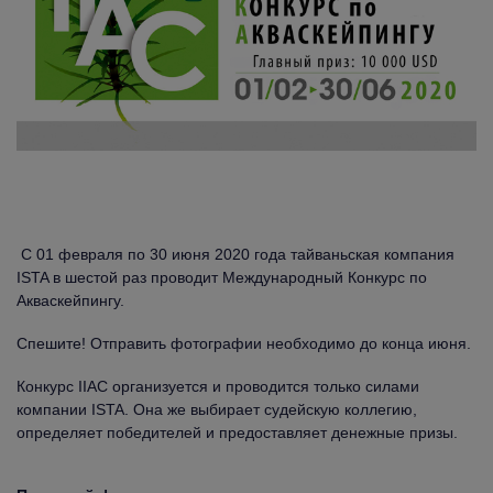
С 01 февраля по 30 июня 2020 года тайваньская компания
ISTA в шестой раз проводит Международный Конкурс по
Акваскейпингу.
Спешите! Отправить фотографии необходимо до конца июня.
Конкурс IIAC организуется и проводится только силами
компании ISTA. Она же выбирает судейскую коллегию,
определяет победителей и предоставляет денежные призы.