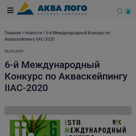
Главная
Новости
6-й Международный Конкурс по
Акваскейпингу IIAC-2020
06.02.2020
6-й Международный
Конкурс по Акваскейпингу
IIAC-2020