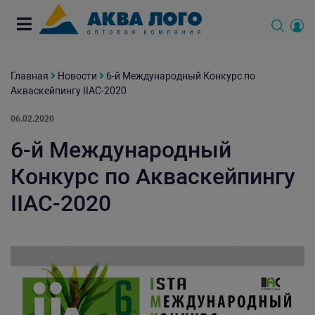
Главная
Новости
6-й Международный Конкурс по
Акваскейпингу IIAC-2020
06.02.2020
6-й Международный
Конкурс по Акваскейпингу
IIAC-2020