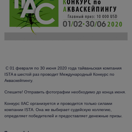
С 01 февраля по 30 июня 2020 года тайваньская компания
ISTA в шестой раз проводит Международный Конкурс по
Акваскейпингу.
Спешите! Отправить фотографии необходимо до конца июня.
Конкурс IIAC организуется и проводится только силами
компании ISTA. Она же выбирает судейскую коллегию,
определяет победителей и предоставляет денежные призы.