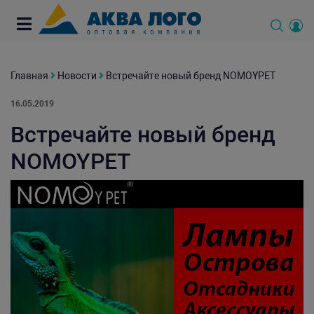
Главная
Новости
Встречайте новый бренд NOMOYPET
16.05.2019
Встречайте новый бренд
NOMOYPET