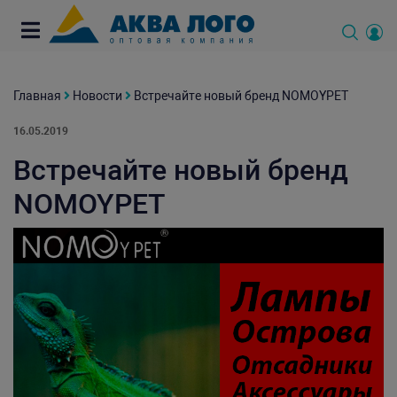
Главная
Новости
Встречайте новый бренд NOMOYPET
16.05.2019
Встречайте новый бренд
NOMOYPET