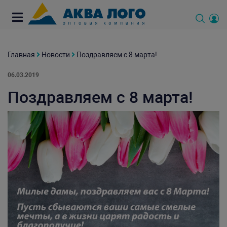
Главная
Новости
Поздравляем с 8 марта!
06.03.2019
Поздравляем с 8 марта!