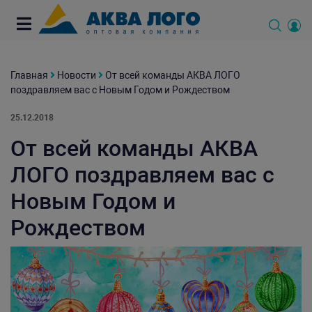
Главная
Новости
От всей команды АКВА ЛОГО
поздравляем вас с Новым Годом и Рождеством
25.12.2018
От всей команды АКВА
ЛОГО поздравляем вас с
Новым Годом и
Рождеством