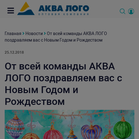
Главная
Новости
От всей команды АКВА ЛОГО
поздравляем вас с Новым Годом и Рождеством
25.12.2018
От всей команды АКВА
ЛОГО поздравляем вас с
Новым Годом и
Рождеством