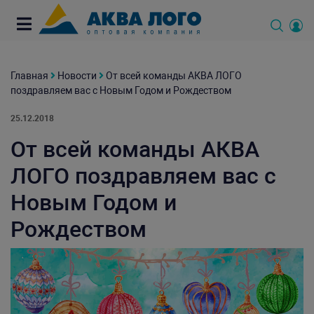
Главная
Новости
От всей команды АКВА ЛОГО
поздравляем вас с Новым Годом и Рождеством
25.12.2018
От всей команды АКВА
ЛОГО поздравляем вас с
Новым Годом и
Рождеством