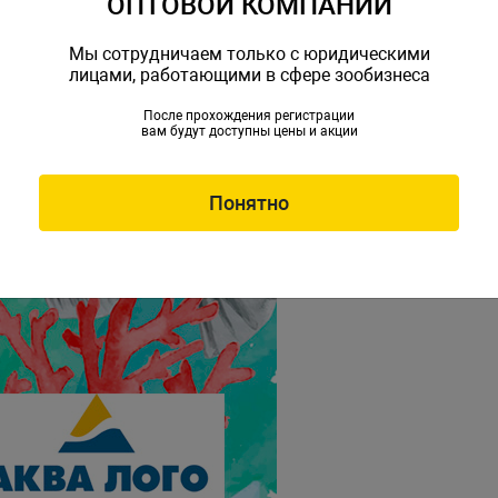
ОПТОВОЙ КОМПАНИИ
Мы сотрудничаем только с юридическими
лицами, работающими в сфере зообизнеса
После прохождения регистрации
вам будут доступны цены и акции
Понятно