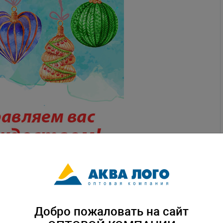
Добро пожаловать на сайт