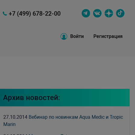
+7 (499) 678-22-00
Войти
Регистрация
Архив новостей:
27.10.2014
Вебинар по новинкам Aqua Medic и Tropic
Marin