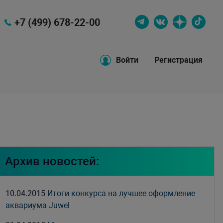
+7 (499) 678-22-00
Войти
Регистрация
Архив новостей:
10.04.2015
Итоги конкурса на лучшее оформление
аквариума Juwel