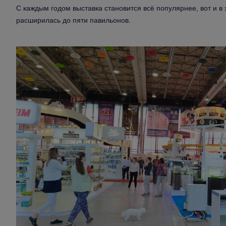
С каждым годом выставка становится всё популярнее, вот и в 
расширилась до пяти павильонов.