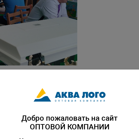
Добро пожаловать на сайт
ОПТОВОЙ КОМПАНИИ