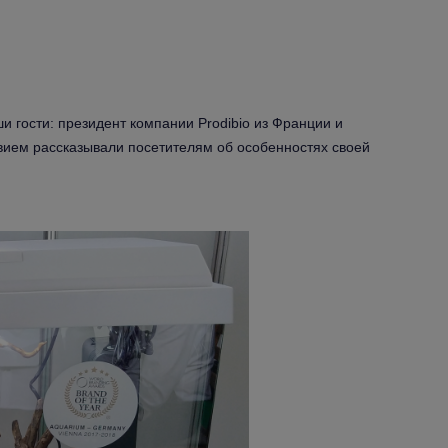
 гости: президент компании Prodibio из Франции и
вием рассказывали посетителям об особенностях своей