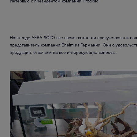
Интервью с президентом компании Prodibio
На стенде АКВА ЛОГО все время выставки присутствовали наши
представитель компании Eheim из Германии. Они с удовольст
продукции, отвечали на все интересующие вопросы.