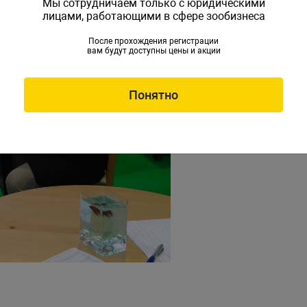
Мы сотрудничаем только с юридическими
лицами, работающими в сфере зообизнеса
После прохождения регистрации
вам будут доступны цены и акции
Понятно