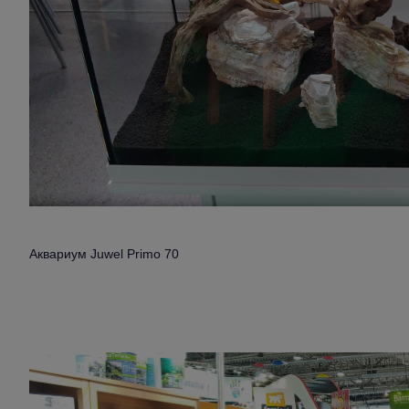
Аквариум Juwel Primo 70