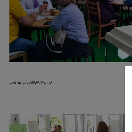
Стенд ОК АКВА ЛОГО