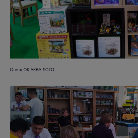
Стенд ОК АКВА ЛОГО