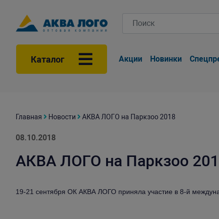
Каталог
Акции
Новинки
Спецпр
Главная
Новости
АКВА ЛОГО на Паркзоо 2018
08.10.2018
АКВА ЛОГО на Паркзоо 20
19-21 сентября ОК АКВА ЛОГО приняла участие в 8-й междун