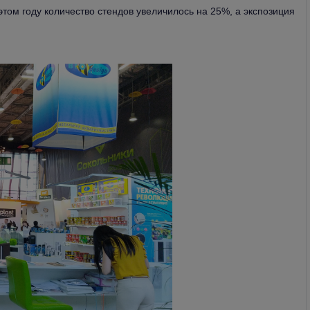
этом году количество стендов увеличилось на 25%, а экспозиция