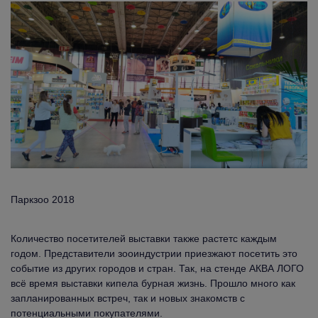
Паркзоо 2018
Количество посетителей выставки также растетс каждым
годом. Представители зооиндустрии приезжают посетить это
событие из других городов и стран. Так, на стенде АКВА ЛОГО
всё время выставки кипела бурная жизнь. Прошло много как
запланированных встреч, так и новых знакомств с
потенциальными покупателями.