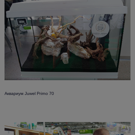
Аквариум Juwel Primo 70