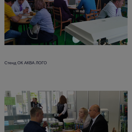
Стенд ОК АКВА ЛОГО