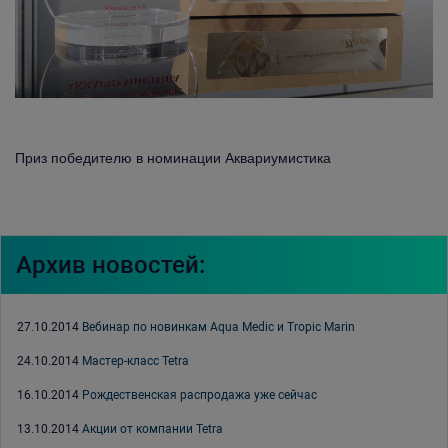
Приз победителю в номинации Аквариумистика
Архив новостей:
27.10.2014
Вебинар по новинкам Aqua Medic и Tropic Marin
24.10.2014
Мастер-класс Tetra
16.10.2014
Рождественская распродажа уже сейчас
13.10.2014
Акции от компании Tetra