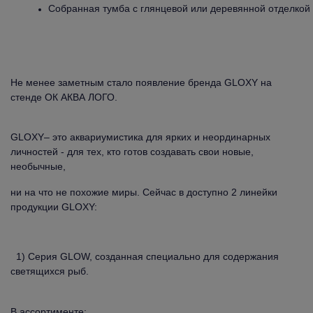
Собранная тумба с глянцевой или деревянной отделкой
Не менее заметным стало появление бренда GLOXY на
стенде ОК АКВА ЛОГО.
GLOXY– это аквариумистика для ярких и неординарных
личностей - для тех, кто готов создавать свои новые,
необычные,
ни на что не похожие миры.
Сейчас в доступно 2 линейки
продукции GLOXY:
1) Серия GLOW, созданная специально для содержания
светящихся рыб.
В ассортименте: