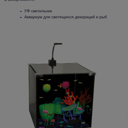
УФ светильник
Аквариум для светящихся декораций и рыб