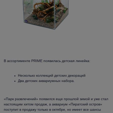
В ассортименте PRIME появилась детская линейка:
Несколько коллекций детских декораций
Два детских аквариумных набора.
«Парк развлечений» появился еще прошлой зимой и уже стал
настоящим хитом продаж, а аквариум «Пиратский остров»
поступит в продажу только в октябре, но имеет все шансы