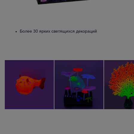
Более 30 ярких светящихся декораций