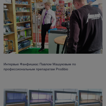
Интервью Фанфишкас Павлом Машуковым по
профессиональным препаратам Prodibio