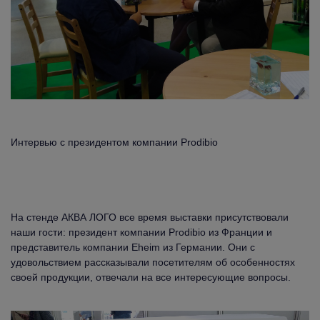
Интервью с президентом компании Prodibio
На стенде АКВА ЛОГО все время выставки присутствовали
наши гости: президент компании Prodibio из Франции и
представитель компании Eheim из Германии. Они с
удовольствием рассказывали посетителям об особенностях
своей продукции, отвечали на все интересующие вопросы.