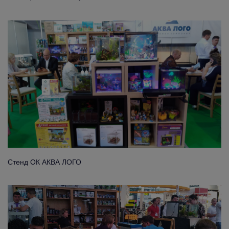
Стенд ОК АКВА ЛОГО