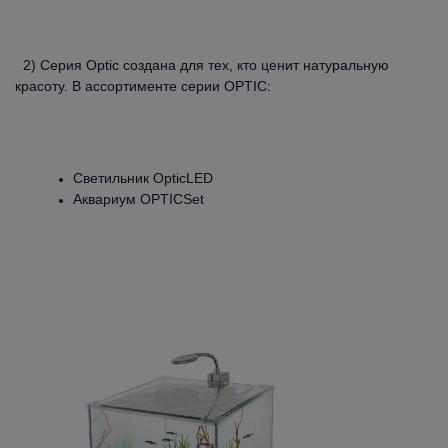
2) Серия Optic создана для тех, кто ценит натуральную
красоту. В ассортименте серии OPTIC:
Светильник OpticLED
Аквариум OPTICSet