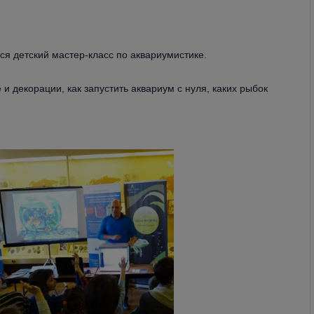
ся детский мастер-класс по аквариумистике.
и декорации, как запустить аквариум с нуля, каких рыбок