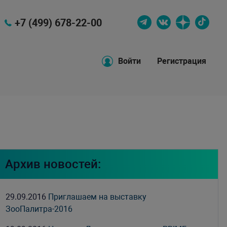
+7 (499) 678-22-00
Войти
Регистрация
Архив новостей:
29.09.2016
Приглашаем на выставку
ЗооПалитра-2016