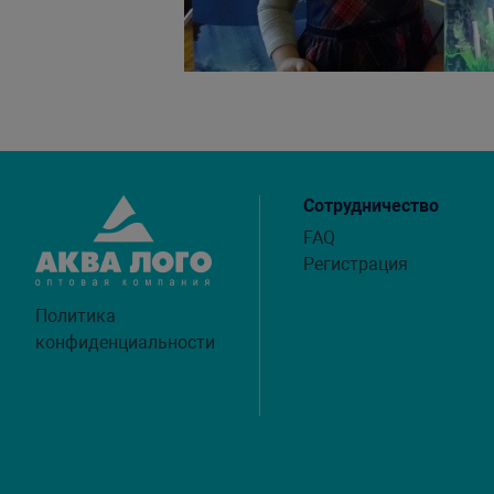
Сотрудничество
FAQ
Регистрация
Политика
конфиденциальности