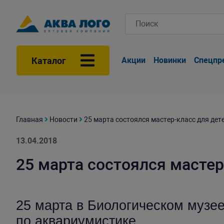
Каталог
Акции
Новинки
Спецпр
Главная
Новости
25 марта состоялся мастер-класс для дет
13.04.2018
25 марта состоялся мастер
25 марта в Биологическом музе
по аквариумистике.