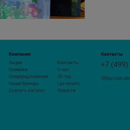
Компания
Контакты
Акции
Контакты
+7 (499)
Новинки
О нас
Спецпредложения
3D-тур
Обратная св
Наши бренды
Где купить
Скачать каталог
Новости