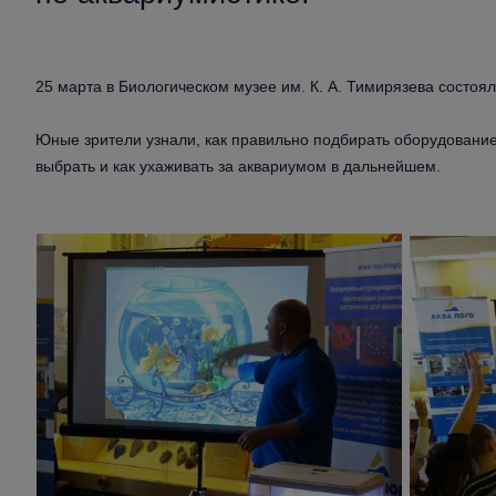
25 марта в Биологическом музее им. К. А. Тимирязева состоял
Юные зрители узнали, как правильно подбирать оборудование 
выбрать и как ухаживать за аквариумом в дальнейшем.