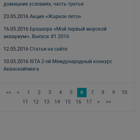
домашних условиях, часть третья
23.05.2016
Акция «Жаркое лето»
16.05.2016
Брошюра «Мой первый морской
аквариум». Выпуск #1 2016
12.05.2016
Статьи на сайте
10.05.2016
ISTA 2-ой Международный конкурс
Акваскейпинга
<<
<
1
2
3
4
5
6
7
8
9
10
11
12
13
14
15
16
17
>
>>