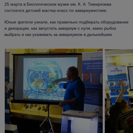
25 марта в Биологическом музее им. К. А. Тимирязева
состоялся детский мастер-класс по аквариумистике.
Юные зрители узнали, как правильно подбирать оборудование
и декорации, как запустить аквариум с нуля, каких рыбок
выбрать и как ухаживать за аквариумом в дальнейшем.