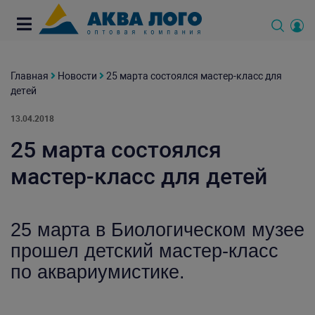
Главная
Новости
25 марта состоялся мастер-класс для
детей
13.04.2018
25 марта состоялся
мастер-класс для детей
25 марта в Биологическом музее
прошел детский мастер-класс
по аквариумистике.