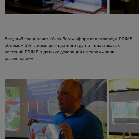
Ведущий специалист «Аква Лого» оформлял аквариум PRIME
объемом 33л с помощью цветного грунта, пластиковых
растений PRIME и детских декораций из серии «парк
развлечений».