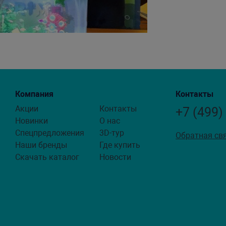
Компания
Контакты
Акции
Контакты
+7 (499)
Новинки
О нас
Спецпредложения
3D-тур
Обратная св
Наши бренды
Где купить
Скачать каталог
Новости