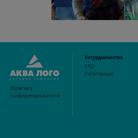
Сотрудничество
FAQ
Регистрация
Политика
конфиденциальности