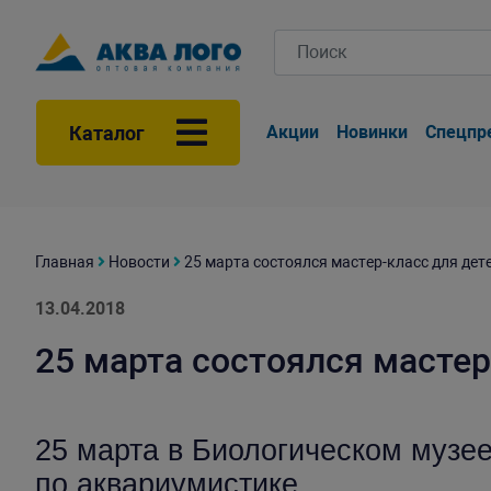
Каталог
Акции
Новинки
Спецпр
Главная
Новости
25 марта состоялся мастер-класс для дет
13.04.2018
25 марта состоялся мастер
25 марта в Биологическом музе
по аквариумистике.