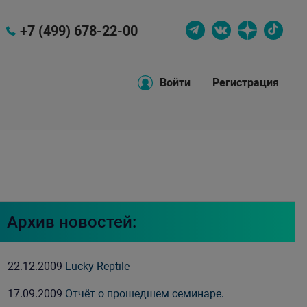
+7 (499) 678-22-00
Войти
Регистрация
Архив новостей:
22.12.2009
Lucky Reptile
17.09.2009
Отчёт о прошедшем семинаре.