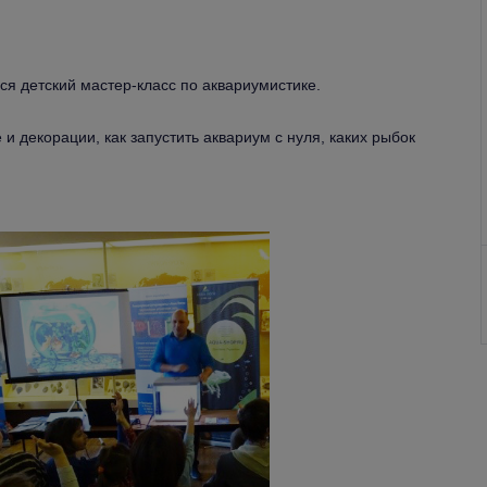
ся детский мастер-класс по аквариумистике.
и декорации, как запустить аквариум с нуля, каких рыбок