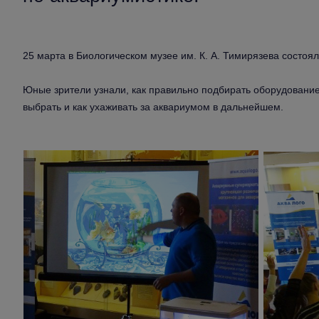
25 марта в Биологическом музее им. К. А. Тимирязева состоял
Юные зрители узнали, как правильно подбирать оборудование 
выбрать и как ухаживать за аквариумом в дальнейшем.