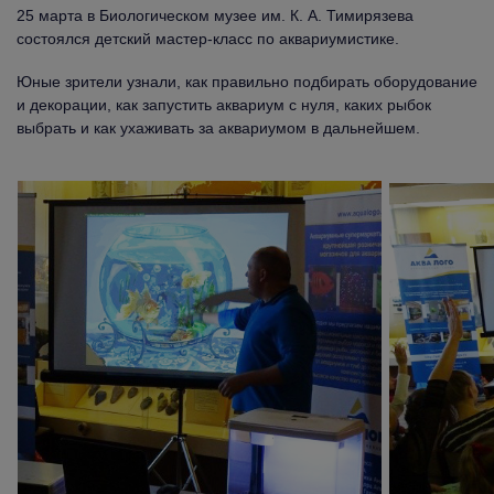
25 марта в Биологическом музее им. К. А. Тимирязева
состоялся детский мастер-класс по аквариумистике.
Юные зрители узнали, как правильно подбирать оборудование
и декорации, как запустить аквариум с нуля, каких рыбок
выбрать и как ухаживать за аквариумом в дальнейшем.