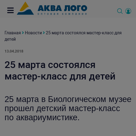
Главная
Новости
25 марта состоялся мастер-класс для
детей
13.04.2018
25 марта состоялся
мастер-класс для детей
25 марта в Биологическом музее
прошел детский мастер-класс
по аквариумистике.