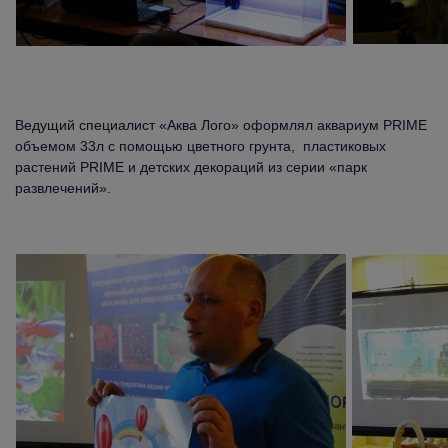
Ведущий специалист «Аква Лого» оформлял аквариум PRIME
объемом 33л с помощью цветного грунта, пластиковых
растений PRIME и детских декораций из серии «парк
развлечений».