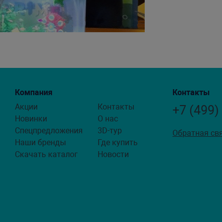
Компания
Контакты
Акции
Контакты
+7 (499)
Новинки
О нас
Спецпредложения
3D-тур
Обратная св
Наши бренды
Где купить
Скачать каталог
Новости