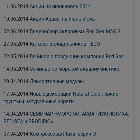
11.06.2014
Акции на июнь-июль 2014
10.06.2014
Акция Aquael на июнь-июль
02.06.2014
Видеообзор аквариума Red Sea MAX S
27.05.2014
Каталог холодильников TECO
22.05.2014
Вебинар о продукции компании Red Sea
14.05.2014
Семинар по морской аквариумистике
29.04.2014
Декоративные медузы
17.04.2014
Новые декорации Natural Color: яркие
грунты и натуральные коряги
14.04.2014
СЕМИНАР «МОРСКАЯ АКВАРИУМИСТИКА.
RED SEA и PRODIBIO»
07.04.2014
Компрессоры Fluval серии Q