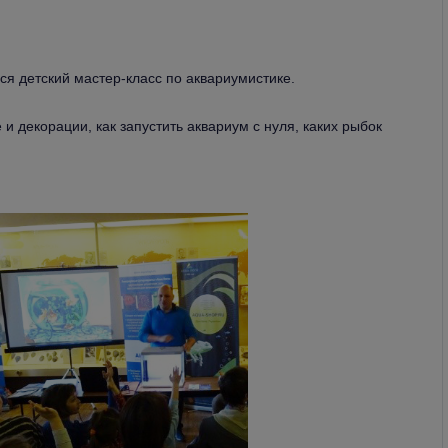
ся детский мастер-класс по аквариумистике.
и декорации, как запустить аквариум с нуля, каких рыбок