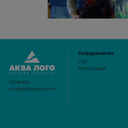
Сотрудничество
FAQ
Регистрация
Политика
конфиденциальности