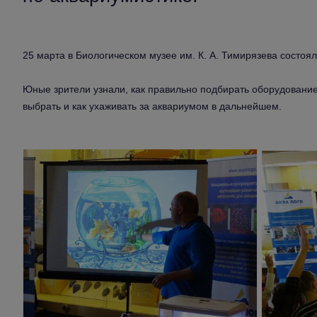
25 марта в Биологическом музее им. К. А. Тимирязева состоял
Юные зрители узнали, как правильно подбирать оборудование 
выбрать и как ухаживать за аквариумом в дальнейшем.