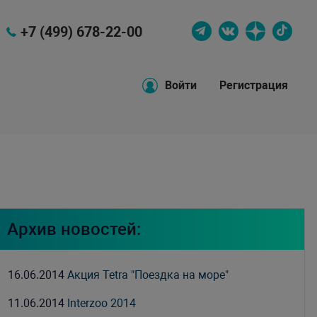
+7 (499) 678-22-00
Войти
Регистрация
Архив новостей:
16.06.2014
Акция Tetra "Поездка на море"
11.06.2014
Interzoo 2014