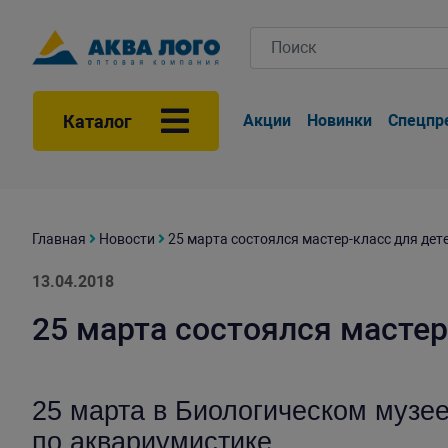
Каталог
Акции
Новинки
Спецпр
Главная
Новости
25 марта состоялся мастер-класс для дет
13.04.2018
25 марта состоялся мастер
25 марта в Биологическом музе
по аквариумистике.