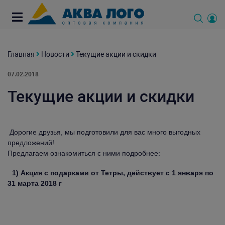
Главная
Новости
Текущие акции и скидки
07.02.2018
Текущие акции и скидки
Дорогие друзья, мы подготовили для вас много выгодных
предложений!
Предлагаем ознакомиться с ними подробнее:
1) Акция с подарками от Тетры, действует с 1 января по
31 марта 2018 г