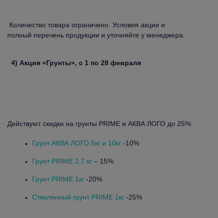
Количество товара ограничено. Условия акции и
полный перечень продукции и уточняйте у менеджера.
4) Акция «Грунты», с 1 по 28 февраля
Действуют скидки на грунты PRIME и АКВА ЛОГО до 25%:
Грунт АКВА ЛОГО 5кг и 10кг
-10%
Грунт PRIME 2,7 кг
– 15%
Грунт PRIME 1кг
-20%
Стеклянный грунт PRIME 1кг
-25%