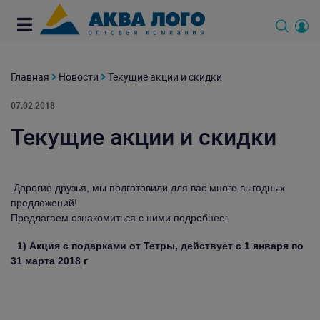
Главная
Новости
Текущие акции и скидки
07.02.2018
Текущие акции и скидки
Дорогие друзья, мы подготовили для вас много выгодных
предложений!
Предлагаем ознакомиться с ними подробнее:
1) Акция с подарками от Тетры, действует с 1 января по
31 марта 2018 г