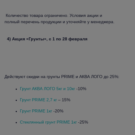
Количество товара ограничено. Условия акции и
полный перечень продукции и уточняйте у менеджера.
4) Акция «Грунты», с 1 по 28 февраля
Действуют скидки на грунты PRIME и АКВА ЛОГО до 25%:
Грунт АКВА ЛОГО 5кг и 10кг
-10%
Грунт PRIME 2,7 кг
– 15%
Грунт PRIME 1кг
-20%
Стеклянный грунт PRIME 1кг
-25%