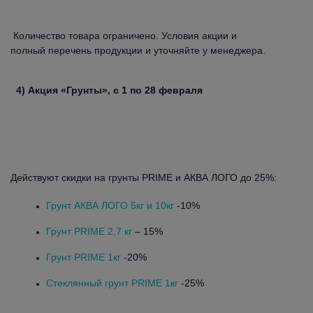
Количество товара ограничено. Условия акции и
полный перечень продукции и уточняйте у менеджера.
4) Акция «Грунты», с 1 по 28 февраля
Действуют скидки на грунты PRIME и АКВА ЛОГО до 25%:
Грунт АКВА ЛОГО 5кг и 10кг
-10%
Грунт PRIME 2,7 кг
– 15%
Грунт PRIME 1кг
-20%
Стеклянный грунт PRIME 1кг
-25%