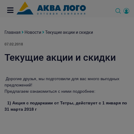
Главная
Новости
Текущие акции и скидки
07.02.2018
Текущие акции и скидки
Дорогие друзья, мы подготовили для вас много выгодных
предложений!
Предлагаем ознакомиться с ними подробнее:
1) Акция с подарками от Тетры, действует с 1 января по
31 марта 2018 г