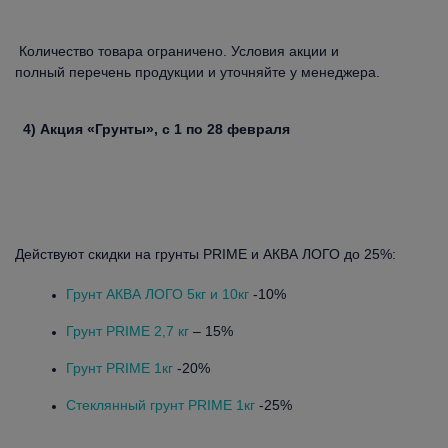
Количество товара ограничено. Условия акции и
полный перечень продукции и уточняйте у менеджера.
4) Акция «Грунты», с 1 по 28 февраля
Действуют скидки на грунты PRIME и АКВА ЛОГО до 25%:
Грунт АКВА ЛОГО 5кг и 10кг
-10%
Грунт PRIME 2,7 кг
– 15%
Грунт PRIME 1кг
-20%
Стеклянный грунт PRIME 1кг
-25%