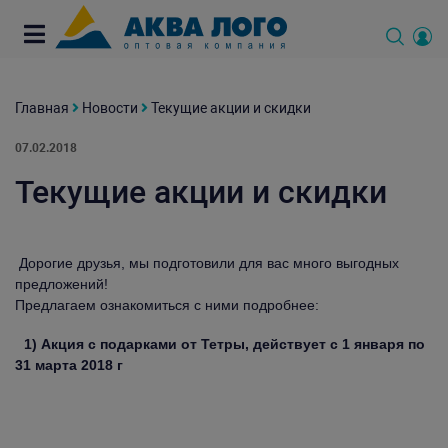
Главная
Новости
Текущие акции и скидки
07.02.2018
Текущие акции и скидки
Дорогие друзья, мы подготовили для вас много выгодных
предложений!
Предлагаем ознакомиться с ними подробнее:
1) Акция с подарками от Тетры, действует с 1 января по
31 марта 2018 г