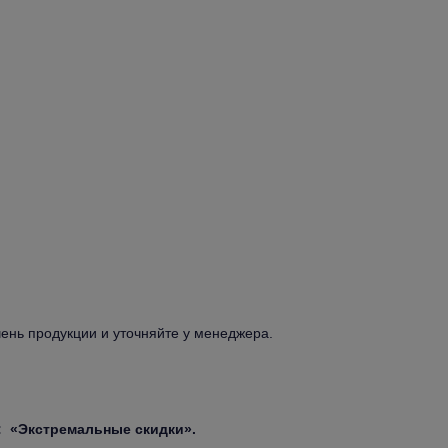
чень продукции и уточняйте у менеджера.
: «Экстремальные скидки».