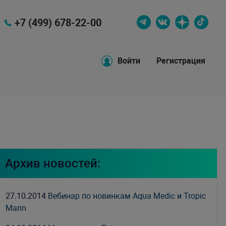
+7 (499) 678-22-00
Войти
Регистрация
Архив новостей:
27.10.2014
Вебинар по новинкам Aqua Medic и Tropic
Marin