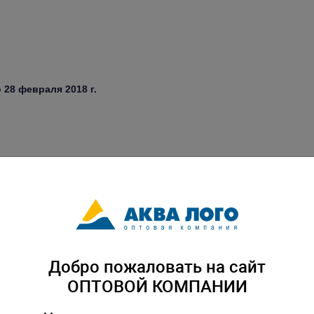
 28 февраля 2018 г.
20%
Добро пожаловать на сайт
ОПТОВОЙ КОМПАНИИ