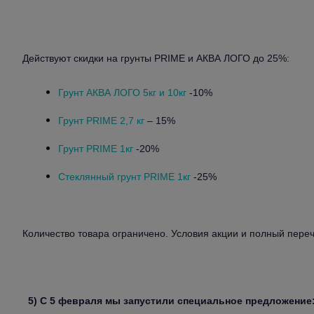
Действуют скидки на грунты PRIME и АКВА ЛОГО до 25%:
Грунт АКВА ЛОГО 5кг и 10кг
-10%
Грунт PRIME 2,7 кг
– 15%
Грунт PRIME 1кг
-20%
Стеклянный грунт PRIME 1кг
-25%
Количество товара ограничено. Условия акции и полный пере
5)
С 5 февраля мы запустили специальное предложение