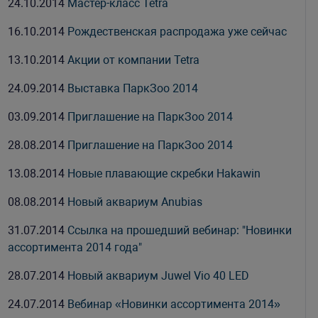
24.10.2014
Мастер-класс Tetra
16.10.2014
Рождественская распродажа уже сейчас
13.10.2014
Акции от компании Tetra
24.09.2014
Выставка ПаркЗоо 2014
03.09.2014
Приглашение на ПаркЗоо 2014
28.08.2014
Приглашение на ПаркЗоо 2014
13.08.2014
Новые плавающие скребки Hakawin
08.08.2014
Новый аквариум Anubias
31.07.2014
Ссылка на прошедший вебинар: "Новинки
ассортимента 2014 года"
28.07.2014
Новый аквариум Juwel Vio 40 LED
24.07.2014
Вебинар «Новинки ассортимента 2014»