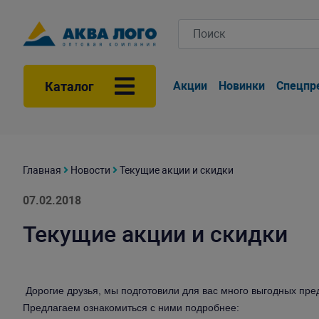
Каталог
Акции
Новинки
Спецпр
Главная
Новости
Текущие акции и скидки
07.02.2018
Текущие акции и скидки
Дорогие друзья, мы подготовили для вас много выгодных пре
Предлагаем ознакомиться с ними подробнее: