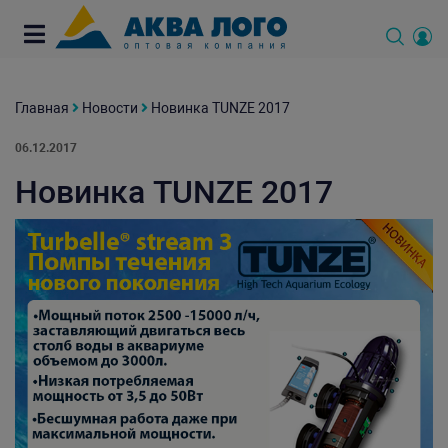
Главная
Новости
Новинка TUNZE 2017
06.12.2017
Новинка TUNZE 2017