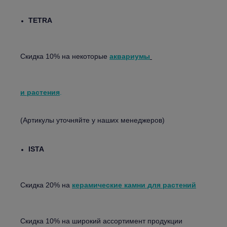
TETRA
Скидка 10% на некоторые
аквариумы
и растения
.
(Артикулы уточняйте у наших менеджеров)
ISTA
Скидка 20% на
керамические камни для растений
Скидка 10% на широкий ассортимент продукции