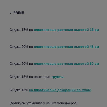
PRIME
Скидка 15% на
пластиковые растения высотой 15 см
Скидка 20% на
пластиковые растения высотой 48 см
Скидка 20%
на
пластиковые растения высотой
60 см
Скидка 15% на некоторые
грунты
Скидка 15%
на пластиковые декорации со мхом
(Артикулы уточняйте у наших менеджеров)