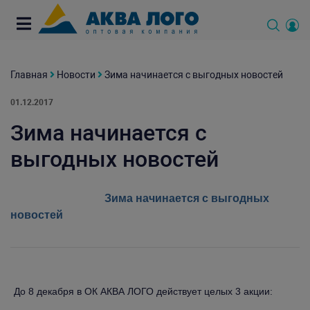
Главная
Новости
Зима начинается с выгодных новостей
01.12.2017
Зима начинается с
выгодных новостей
Зима начинается с выгодных
новостей
До 8 декабря в ОК АКВА ЛОГО действует целых 3 акции: