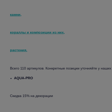
камни,
кораллы и композиции из них,
растения.
Всего 110 артикулов. Конкретные позиции уточняйте у наши
AQUA-PRO
Скидка 15% на декорации