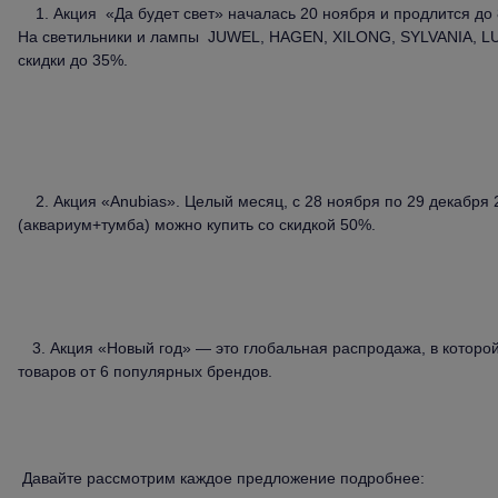
1. Акция «Да будет свет» началась 20 ноября и продлится до 
На светильники и лампы JUWEL, HAGEN, XILONG, SYLVANIA, 
скидки до 35%.
2. Акция «Anubias». Целый месяц, с 28 ноября по 29 декабря 
(аквариум+тумба) можно купить со скидкой 50%.
3. Акция «Новый год» — это глобальная распродажа, в которой
товаров
от 6 популярных брендов.
Давайте рассмотрим каждое предложение подробнее: