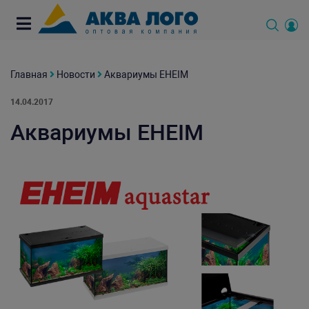
Главная
Новости
Аквариумы EHEIM
14.04.2017
Аквариумы EHEIM