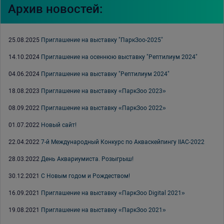
Архив новостей:
25.08.2025
Приглашение на выставку "ПаркЗоо-2025"
14.10.2024
Приглашение на осеннюю выставку "Рептилиум 2024"
04.06.2024
Приглашение на выставку "Рептилиум 2024"
18.08.2023
Приглашение на выставку «ПаркЗоо 2023»
08.09.2022
Приглашение на выставку «ПаркЗоо 2022»
01.07.2022
Новый сайт!
22.04.2022
7-й Международный Конкурс по Акваскейпингу IIAC-2022
28.03.2022
День Аквариумиста. Розыгрыш!
30.12.2021
С Новым годом и Рождеством!
16.09.2021
Приглашение на выставку «ПаркЗоо Digital 2021»
19.08.2021
Приглашение на выставку «ПаркЗоо 2021»