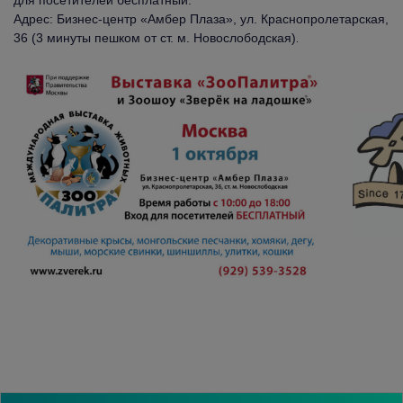
для посетителей бесплатный.
Адрес: Бизнес-центр «Амбер Плаза», ул. Краснопролетарская,
36 (3 минуты пешком от ст. м. Новослободская)
.