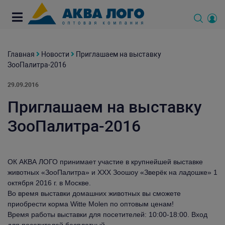
Главная
Новости
Приглашаем на выставку
ЗооПалитра-2016
29.09.2016
Приглашаем на выставку
ЗооПалитра-2016
ОК АКВА ЛОГО принимает участие в крупнейшей выставке
животных «ЗооПалитра» и XXX Зоошоу «Зверёк на ладошке» 1
октября 2016 г. в Москве.
Во время выставки домашних животных вы сможете
приобрести корма Witte Molen по оптовым ценам!
Время работы выставки для посетителей: 10:00-18:00. Вход