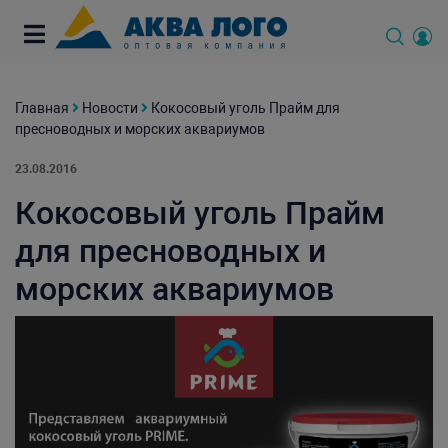
Главная
Новости
Кокосовый уголь Прайм для
пресноводных и морских аквариумов
23.08.2016
Кокосовый уголь Прайм
для пресноводных и
морских аквариумов