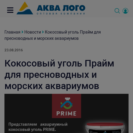
Главная
Новости
Кокосовый уголь Прайм для
пресноводных и морских аквариумов
23.08.2016
Кокосовый уголь Прайм
для пресноводных и
морских аквариумов