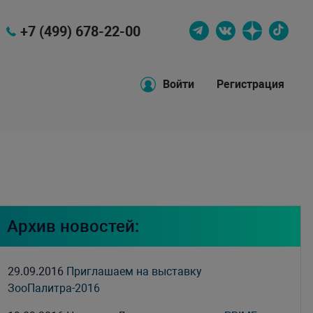
+7 (499) 678-22-00
Войти
Регистрация
Архив новостей:
29.09.2016
Приглашаем на выставку
ЗооПалитра-2016