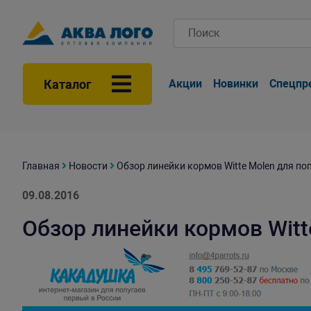
Каталог
Акции
Новинки
Спецпр
Главная
Новости
Обзор линейки кормов Witte Molen для по
09.08.2016
Обзор линейки кормов Witt