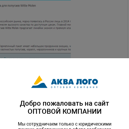
Добро пожаловать на сайт
ОПТОВОЙ КОМПАНИИ
Мы сотрудничаем только с юридическими