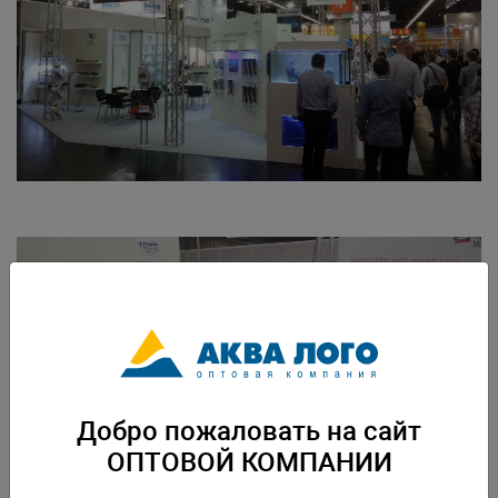
Добро пожаловать на сайт
ОПТОВОЙ КОМПАНИИ