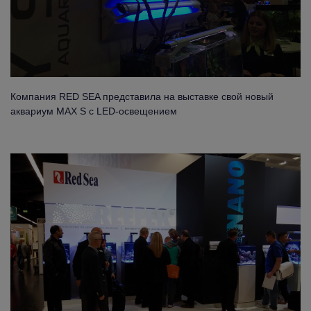
Компания RED SEA представила на выставке свой новый
аквариум MAX S с LED-освещением