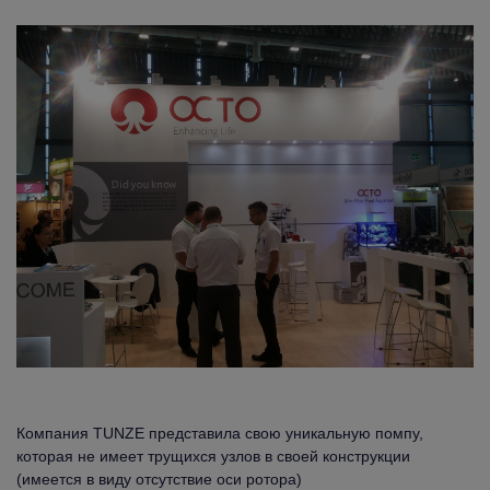
Компания TUNZE представила свою уникальную помпу,
которая не имеет трущихся узлов в своей конструкции
(имеется в виду отсутствие оси ротора)