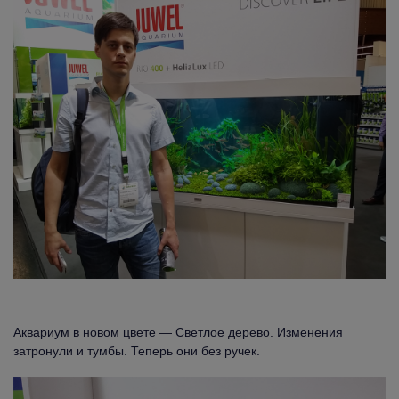
Аквариум в новом цвете — Светлое дерево. Изменения
затронули и тумбы. Теперь они без ручек.