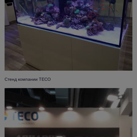
Стенд компании TECO