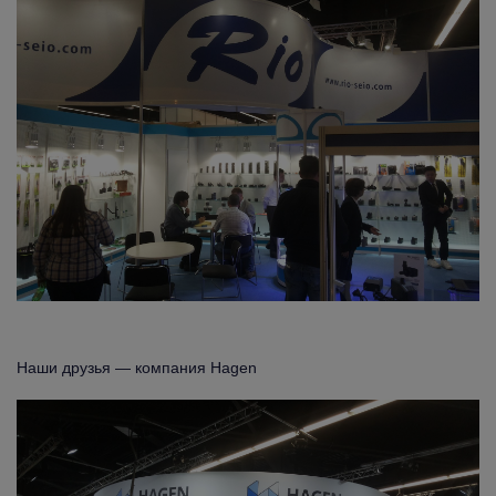
Наши друзья — компания Hagen