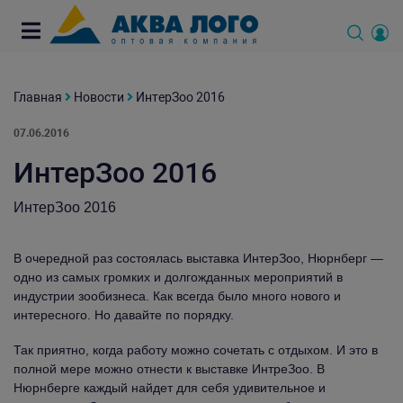
Главная
Новости
ИнтерЗоо 2016
07.06.2016
ИнтерЗоо 2016
ИнтерЗоо 2016
В очередной раз состоялась выставка ИнтерЗоо, Нюрнберг —
одно из самых громких и долгожданных мероприятий в
индустрии зообизнеса. Как всегда было много нового и
интересного. Но давайте по порядку.
Так приятно, когда работу можно сочетать с отдыхом. И это в
полной мере можно отнести к выставке ИнтреЗоо. В
Нюрнберге каждый найдет для себя удивительное и