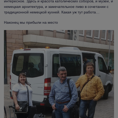
интересное. Здесь и красота католических соборов, и музеи, и
немецкая архитектура, и замечательное пиво в сочетании с
традиционной немецкой кухней. Какая уж тут работа…
Наконец мы прибыли на место