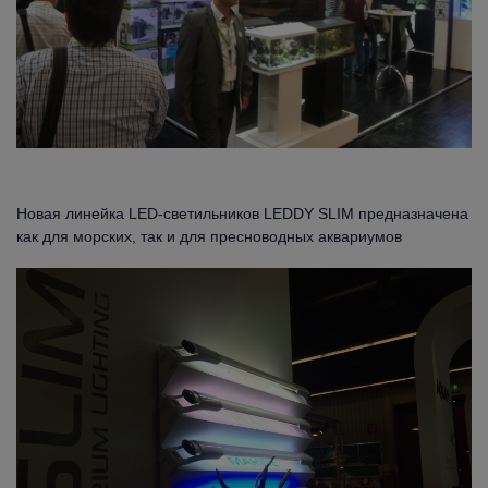
Новая линейка LED-светильников LEDDY SLIM предназначена
как для морских, так и для пресноводных аквариумов