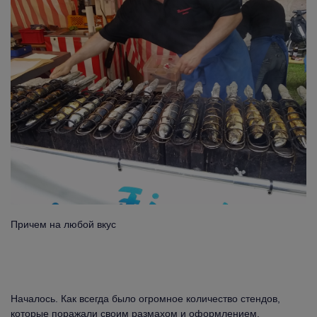
Причем на любой вкус
Началось. Как всегда было огромное количество стендов,
которые поражали своим размахом и оформлением.