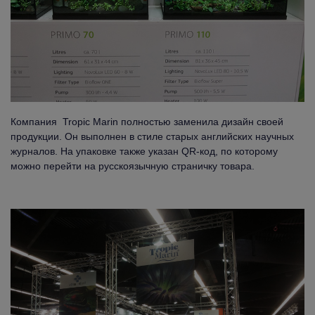
Компания Tropic Marin полностью заменила дизайн своей
продукции. Он выполнен в стиле старых английских научных
журналов. На упаковке также указан QR-код, по которому
можно перейти на русскоязычную страничку товара.