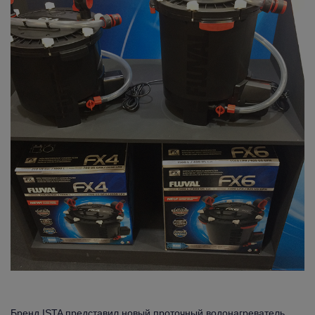
Бренд ISTA представил новый проточный водонагреватель.