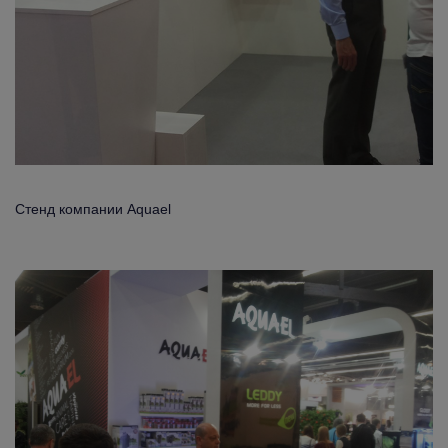
Стенд компании Aquael