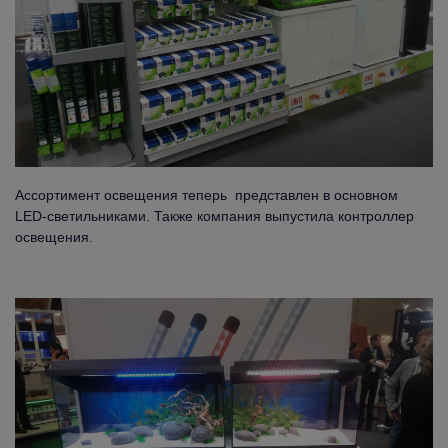
Ассортимент освещения теперь представлен в основном
LED-светильниками. Также компания выпустила контроллер
освещения.