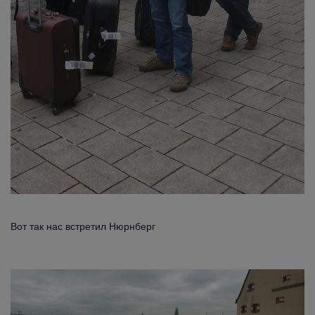
Вот так нас встретил Нюрнберг