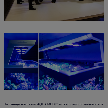
На стенде компании AQUA MEDIC можно было познакомиться