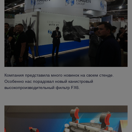
Компания представила много новинок на своем стенде.
Особенно нас порадовал новый канистровый
высокопроизводительный фильтр FX6.