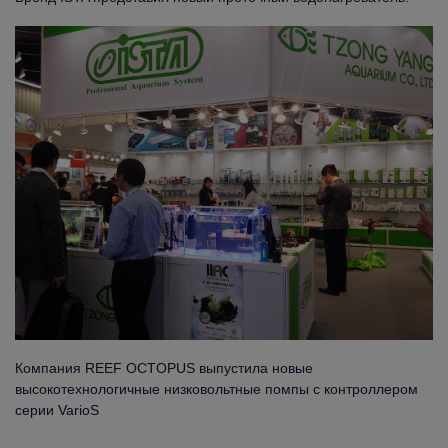
Компания REEF OCTOPUS выпустила новые
высокотехнологичные низковольтные помпы с контроллером
серии VarioS