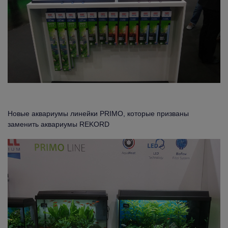
Новые аквариумы линейки PRIMO, которые призваны
заменить аквариумы REKORD