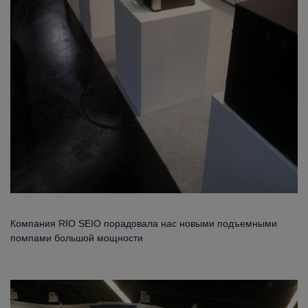
Компания RIO SEIO порадовала нас новыми подъемными
помпами большой мощности