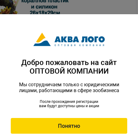
Добро пожаловать на сайт
ОПТОВОЙ КОМПАНИИ
Мы сотрудничаем только с юридическими
лицами, работающими в сфере зообизнеса
После прохождения регистрации
вам будут доступны цены и акции
Понятно