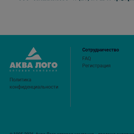
Сотрудничество
FAQ
Регистрация
Политика
конфиденциальности