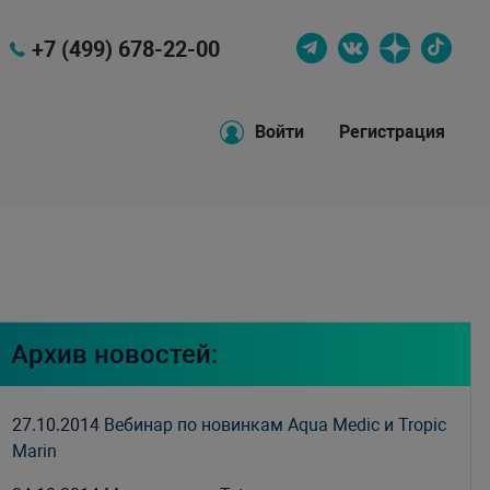
+7 (499) 678-22-00
Войти
Регистрация
Архив новостей:
27.10.2014
Вебинар по новинкам Aqua Medic и Tropic
Marin