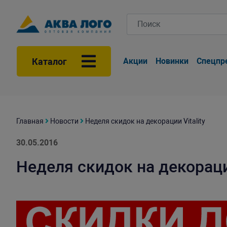
Каталог
Акции
Новинки
Спецпр
Главная
Новости
Неделя скидок на декорации Vitality
30.05.2016
Неделя скидок на декорации