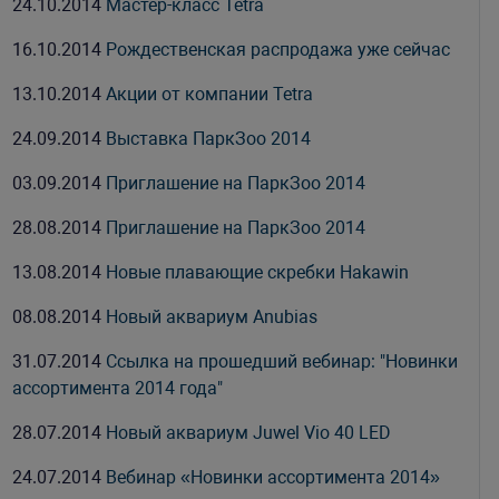
24.10.2014
Мастер-класс Tetra
16.10.2014
Рождественская распродажа уже сейчас
13.10.2014
Акции от компании Tetra
24.09.2014
Выставка ПаркЗоо 2014
03.09.2014
Приглашение на ПаркЗоо 2014
28.08.2014
Приглашение на ПаркЗоо 2014
13.08.2014
Новые плавающие скребки Hakawin
08.08.2014
Новый аквариум Anubias
31.07.2014
Ссылка на прошедший вебинар: "Новинки
ассортимента 2014 года"
28.07.2014
Новый аквариум Juwel Vio 40 LED
24.07.2014
Вебинар «Новинки ассортимента 2014»