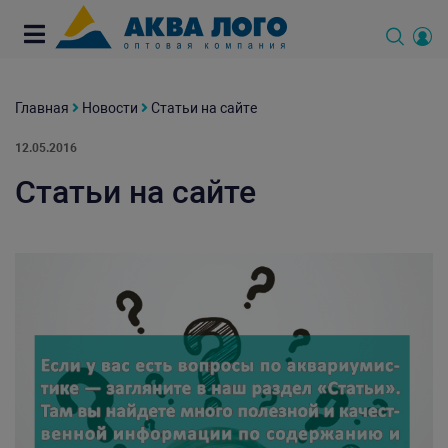
Главная
Новости
Статьи на сайте
12.05.2016
Статьи на сайте