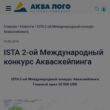
Главная
Новости
ISTA 2-ой Международный конкурс
Акваскейпинга
10.05.2016
ISTA 2-ой Международный
конкурс Акваскейпинга
ISTA
2-ой Международный конкурс Акваскейпинга
Главный приз 10
000
USD