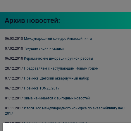
Архив новостей:
06.03.2018
Международный конкурс Акваскейпинга
07.02.2018
Текущие акции и скидки
06.02.2018
Керамические декорации ручной работы
28.12.2017
Поздравляем с наступающим Новым годом!
07.12.2017
Новинка. Детский аквариумный набор
06.12.2017
Новинка TUNZE 2017
01.12.2017
Зима начинается с выгодных новостей
01.11.2017
Итоги 3-го международного конкурса по акваскейпингу IIAC
2017
02.10.2017
Новинки на выставке «ПаркЗоо 2017»