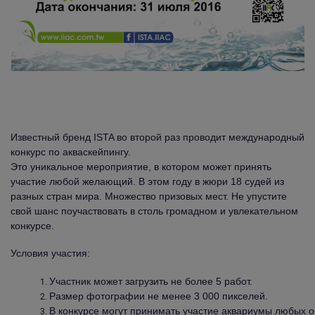
Известный бренд ISTA во второй раз проводит международный
конкурс по акваскейпингу.
Это уникальное мероприятие, в котором может принять
участие любой желающий. В этом году в жюри 18 судей из
разных стран мира. Множество призовых мест. Не упустите
свой шанс поучаствовать в столь громадном и увлекательном
конкурсе.
Условия участия:
Участник может загрузить не более 5 работ.
Размер фотографии не менее 3 000 пикселей.
В конкурсе могут принимать участие аквариумы любых 