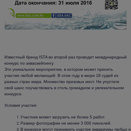
Известный бренд ISTA во второй раз проводит международный
конкурс по акваскейпингу.
Это уникальное мероприятие, в котором может принять
участие любой желающий. В этом году в жюри 18 судей из
разных стран мира. Множество призовых мест. Не упустите
свой шанс поучаствовать в столь громадном и увлекательном
конкурсе.
Условия участия:
Участник может загрузить не более 5 работ.
Размер фотографии не менее 3 000 пикселей.
В конкурсе могут принимать участие аквариумы любых 