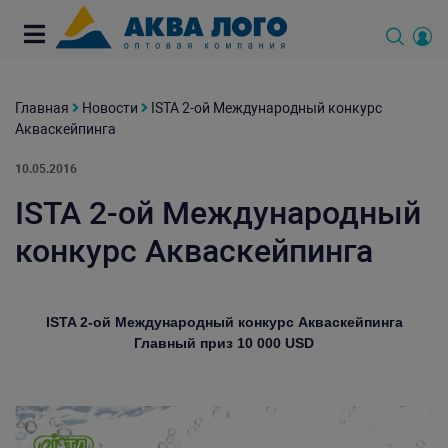
Главная
Новости
ISTA 2-ой Международный конкурс
Акваскейпинга
10.05.2016
ISTA 2-ой Международный
конкурс Акваскейпинга
ISTA
2-ой Международный конкурс Акваскейпинга
Главный приз 10
000
USD